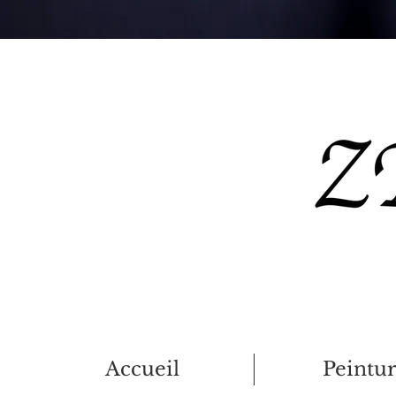
Accueil
Peintu